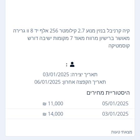
קיה קרניבל בנזין מנוע 2.7 קילומטר 256 אלף יד 8 וו גרירה
מאושר ברישיון מרווח מאוד 7 מקומות ישיבה דורש
קוסמטיקה
:
תאריך יצירה: 03/01/2025
תאריך הקפצה אחרון: 06/01/2025
היסטוריית מחירים
11,000 ₪
05/01/2025
14,000 ₪
03/01/2025
מצאתי טעות