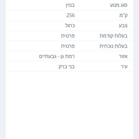
סוג מנוע
בנזין
ק"מ
256
צבע
כחול
בעלות קודמת
פרטית
בעלות נוכחית
פרטית
אזור
רמת גן - גבעתיים
עיר
בני ברק