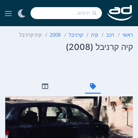
ראשי
רכב
קיה
קרניבל
2008
קיה קרניבל
קיה קרניבל (2008)