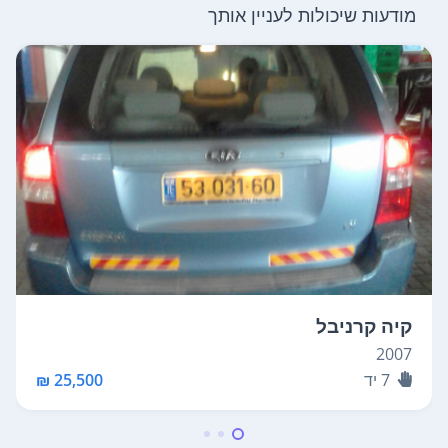
מודעות שיכולות לעניין אותך
קיה קרניבל
2007
7
יד
25,500 ₪