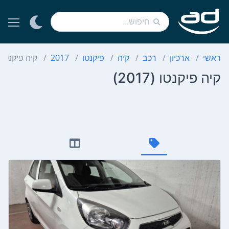
ראשי
ארכיון
רכב
קיה
פיקנטו
2017
קיה פיקנטו
קיה פיקנטו (2017)