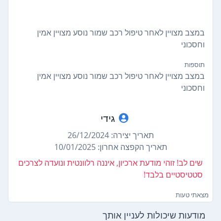
במצב מצויין לאחר טיפול רכב שמור נוסע מצויין אמין
וחסכוני
תוספות
במצב מצויין לאחר טיפול רכב שמור נוסע מצויין אמין
וחסכוני
גידי
תאריך יצירה: 26/12/2024
תאריך הקפצה אחרון: 10/01/2025
שים לב! זוהי מודעת ארכיון, איננה רלוונטית ונועדה לצרכים
סטטיסטיים בלבד!
מצאתי טעות
מודעות שיכולות לעניין אותך