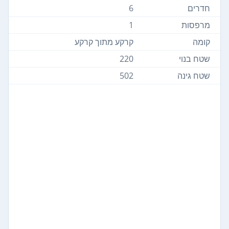
חדרים
6
מרפסות
1
קומה
קרקע מתוך קרקע
שטח בנוי
220
שטח גינה
502