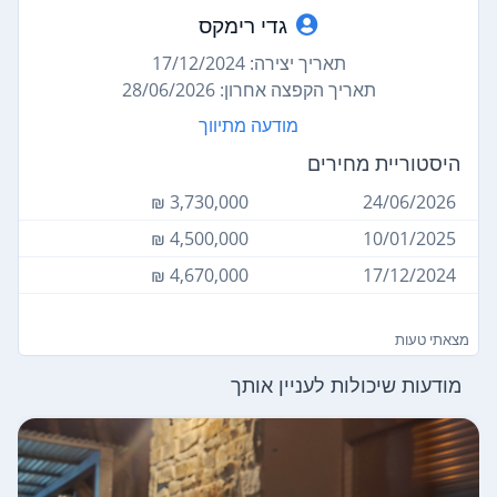
גדי רימקס
תאריך יצירה: 17/12/2024
תאריך הקפצה אחרון: 28/06/2026
מודעה מתיווך
היסטוריית מחירים
3,730,000 ₪
24/06/2026
4,500,000 ₪
10/01/2025
4,670,000 ₪
17/12/2024
צאתי טעות
מודעות שיכולות לעניין אותך