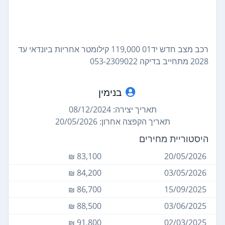
רכב מצב חדש יד01 119,000 קילומטר אחריות ביונדאי עד
2028 מתחייב בדיקה 053-2309022
בנימין
תאריך יצירה: 08/12/2024
תאריך הקפצה אחרון: 20/05/2026
היסטוריית מחירים
83,100 ₪
20/05/2026
84,200 ₪
03/05/2026
86,700 ₪
15/09/2025
88,500 ₪
03/06/2025
91,800 ₪
02/03/2025