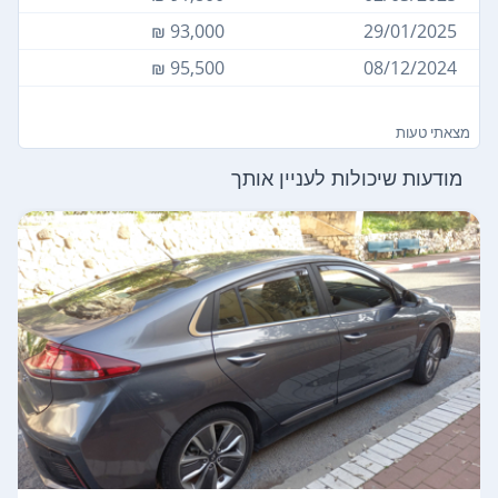
93,000 ₪
29/01/2025
95,500 ₪
08/12/2024
מצאתי טעות
מודעות שיכולות לעניין אותך