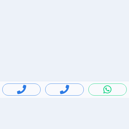
חיפושים פופולריים