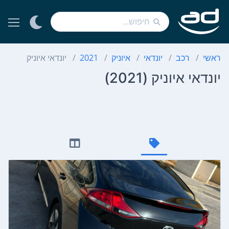
ראשי
רכב
יונדאי
איוניק
2021
יונדאי איוניק
יונדאי איוניק (2021)