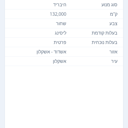
סוג מנוע
היבריד
ק"מ
132,000
צבע
שחור
בעלות קודמת
ליסינג
בעלות נוכחית
פרטית
אזור
אשדוד - אשקלון
עיר
אשקלון