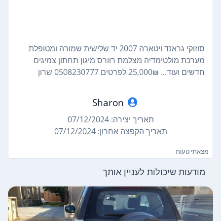
סוזוקי גראנד ויטארה 2007 יד שלישית שמורה ומטופלת
מערכת מולטימדיה מצלמת רוורס מיגון תחתון צמיגים
חדשים ועוד... 25,000₪ לפרטים 0508230777 שרון
Sharon
תאריך יצירה: 07/12/2024
תאריך הקפצה אחרון: 07/12/2024
מצאתי טעות
מודעות שיכולות לעניין אותך