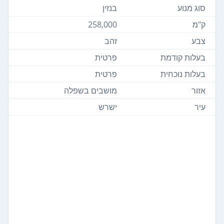
סוג מנוע
בנזין
ק"מ
258,000
צבע
זהב
בעלות קודמת
פרטית
בעלות נוכחית
פרטית
אזור
מושבים בשפלה
עיר
ישרש