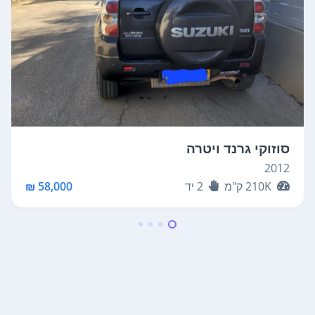
סוזוקי גרנד ויטרה
2012
210K
ק"מ
2
יד
58,000 ₪