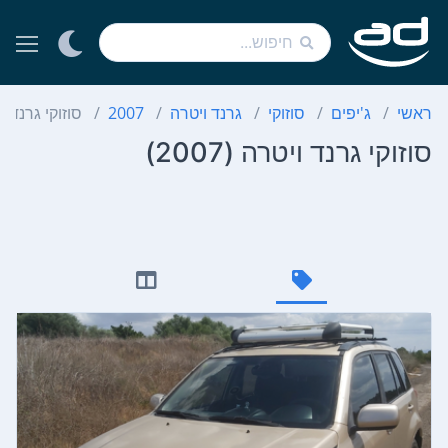
ראשי
ג'יפים
סוזוקי
גרנד ויטרה
2007
סוזוקי גרנד ו
סוזוקי גרנד ויטרה (2007)