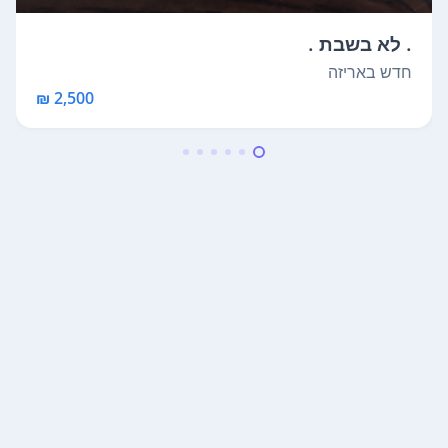
. לא בשבת .
חדש באריזה
2,500 ₪