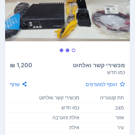
מכשירי קשר ואלחוט
1,200 ₪
כמו חדש
הוסף למועדפים
שתף
תת קטגוריה
מכשירי קשר ואלחוט
מצב
כמו חדש
אזור
אילת והערבה
עיר
אילת