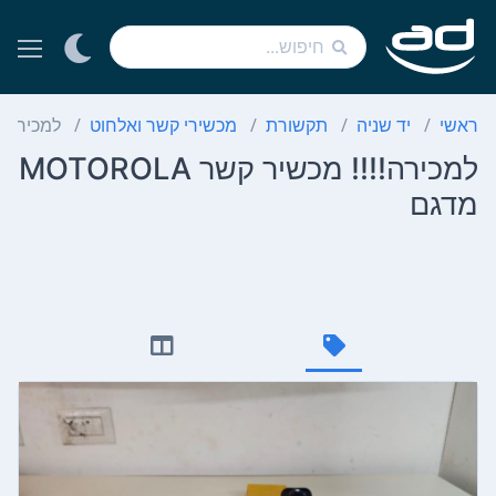
ראשי
יד שניה
תקשורת
מכשירי קשר ואלחוט
למכירה!!!! מכ
למכירה!!!! מכשיר קשר MOTOROLA
מדגם