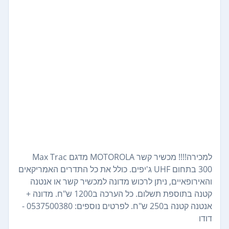
למכירה!!!! מכשיר קשר MOTOROLA מדגם Max Trac
300 בתחום UHF ג'יפים. כולל את כל התדרים האמריקאים
והאירופאיים, ניתן לרכוש מדונה למכשיר קשר או אנטנה
קטנה בתוספת תשלום. כל הערכה ב1200 ש"ח. מדונה +
אנטנה קטנה ב250 ש"ח. לפרטים נוספים: 0537500380 -
דודו