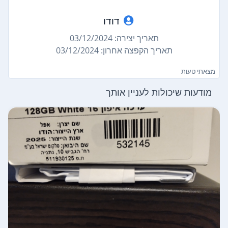
דודו
תאריך יצירה: 03/12/2024
תאריך הקפצה אחרון: 03/12/2024
מצאתי טעות
מודעות שיכולות לעניין אותך