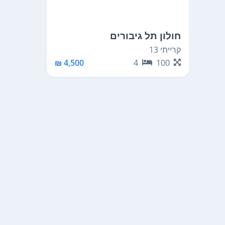
חולון תל גיבורים
קרייתי 13
4,500 ₪
4
100