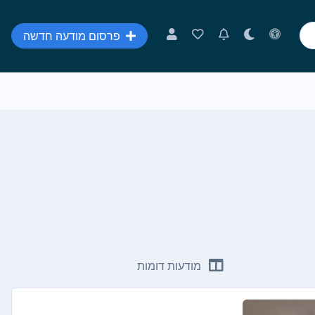
פרסום מודעה חדשה
מודעות דומות