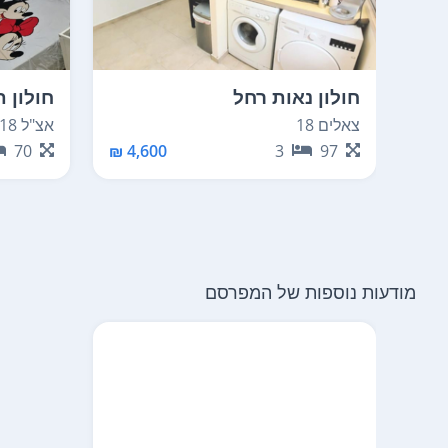
חולון נאות רחל
חולון ת
צאלים 18
אצ"ל 18
70
4,600 ₪
3
97
מודעות נוספות של המפרסם