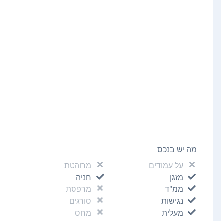
מה יש בנכס
על עמודים
מרוהטת
מזגן
חניה
ממ"ד
מרפסת
נגישות
סורגים
מעלית
מחסן