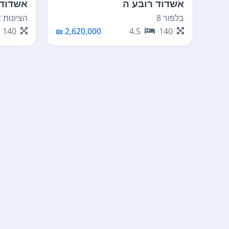
אשדוד רובע ה
אשדוד 
בלפור 8
הציונות 2
140
2,620,000 ₪
4.5
140