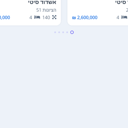
סיטי
אשדוד סיטי
הציונות 51
,000 ₪
4
140
2,600,000 ₪
4