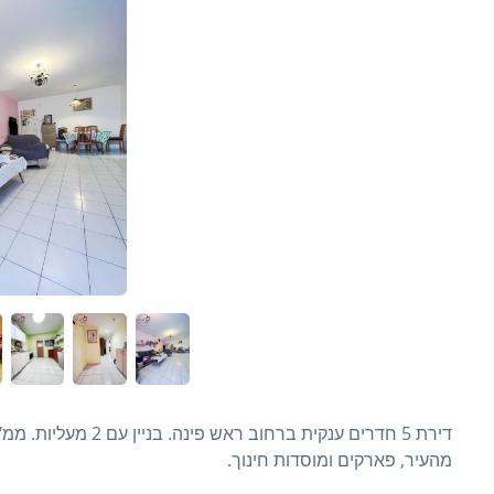
מהעיר, פארקים ומוסדות חינוך.