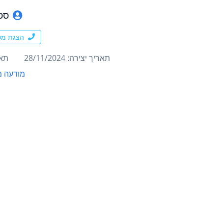
סט
הצגת מס
תאריך יצירה: 28/11/2024
תארי
מודעה מ