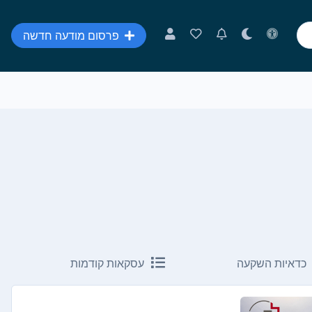
פרסום מודעה חדשה
כדאיות השקעה
עסקאות קודמות