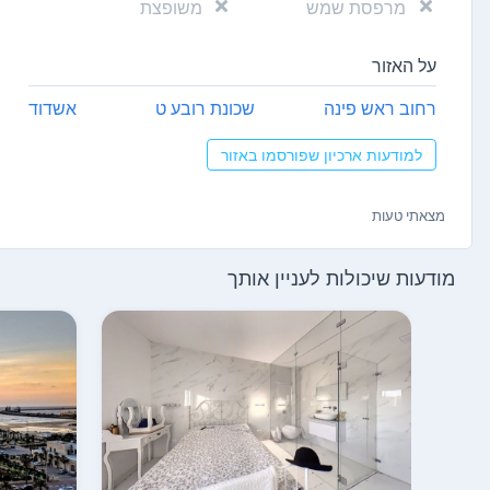
מרפסת שמש
משופצת
על האזור
רחוב ראש פינה
שכונת רובע ט
אשדוד
למודעות ארכיון שפורסמו באזור
מצאתי טעות
מודעות שיכולות לעניין אותך