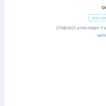
ס
פר טלפון
ך הקפצה אחרון: 27/08/2025
תיווך