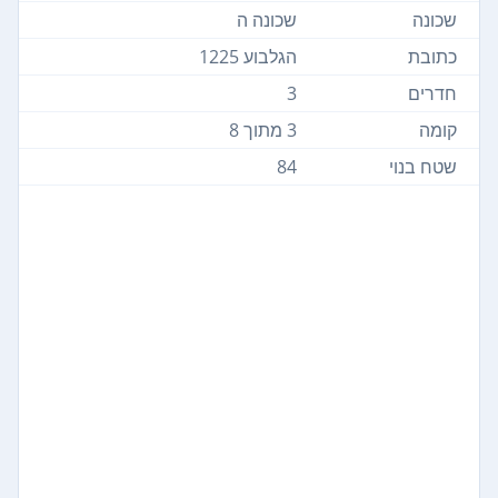
שכונה
שכונה ה
כתובת
הגלבוע 1225
חדרים
3
קומה
3 מתוך 8
שטח בנוי
84