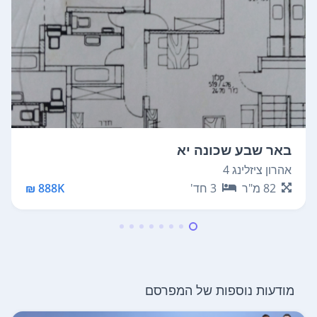
באר שבע שכונה יא
אהרון ציזלינג 4
82
מ"ר
3
חד'
888K ₪
מודעות נוספות של המפרסם