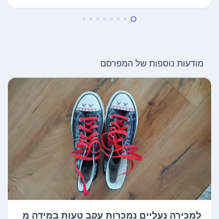
מודעות נוספות של המפרסם
למכירה נעליים נמכרות עקב טעות במידה מ