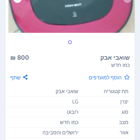
שואבי אבק
800 ₪
כמו חדש
הוסף למועדפים
שתף
תת קטגוריה
שואבי אבק
יצרן
LG
סוג
רובוט
מצב
כמו חדש
אזור
ירושלים והסביבה