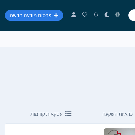
פרסום מודעה חדשה
כדאיות השקעה
עסקאות קודמות