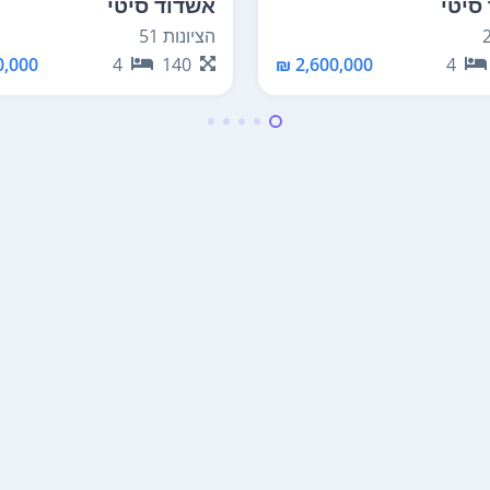
סיטי
אשדוד סיטי
הציונות 51
,000 ₪
4
140
2,600,000 ₪
4