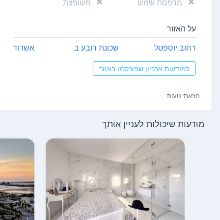
מרפסת שמש
משופצת
על האזור
רחוב יוספטל
שכונת רובע ב
אשדוד
למודעות ארכיון שפורסמו באזור
מצאתי טעות
מודעות שיכולות לעניין אותך