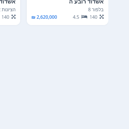
אשדוד רובע ה
אשדוד 
בלפור 8
הציונות 2
140
2,620,000 ₪
4.5
140