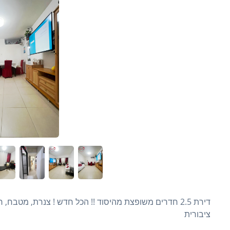
דירת 2.5 חדרים משופצת מהיסוד !! הכל חדש ! צנרת, מטב
ציבורית