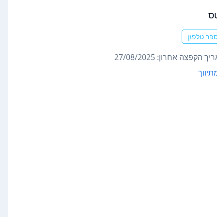
ס
פר טלפון
ך הקפצה אחרון: 27/08/2025
תיווך