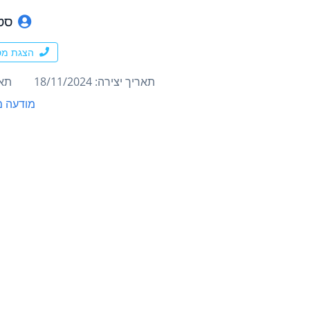
סט
הצגת מס
תאריך יצירה: 18/11/2024
תארי
מודעה מ