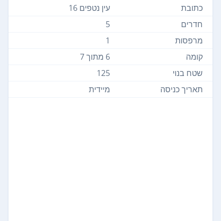
כתובת
עין נטפים 16
חדרים
5
מרפסות
1
קומה
6 מתוך 7
שטח בנוי
125
תאריך כניסה
מיידית