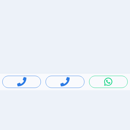
חיפושים פופולריים