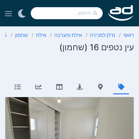
ראשי
נדלן למכירה
אילת והערבה
אילת
שחמון
5 חדרים
עין נטפים 16 (שחמון)