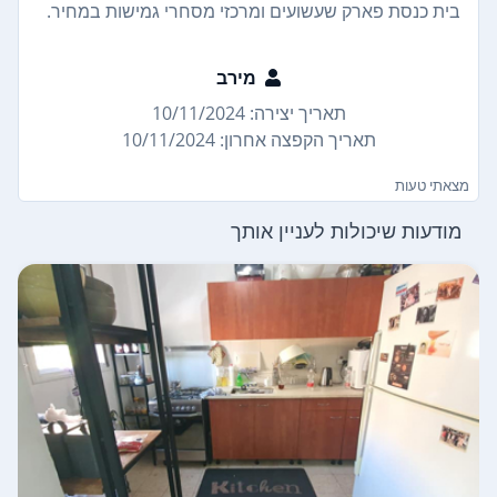
בית כנסת פארק שעשועים ומרכזי מסחרי גמישות במחיר.
מירב
תאריך יצירה: 10/11/2024
תאריך הקפצה אחרון: 10/11/2024
מצאתי טעות
מודעות שיכולות לעניין אותך