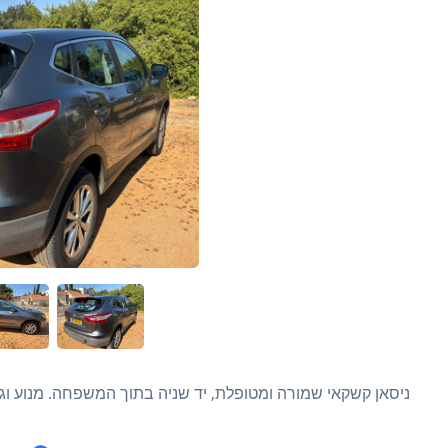
ניסאן קשקאי שמורה ומטופלת, יד שניה בתוך המשפחה. מנוע וג