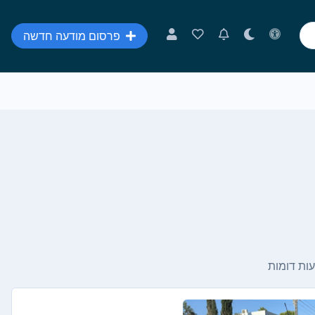
פרסום מודעה חדשה
ות דומות