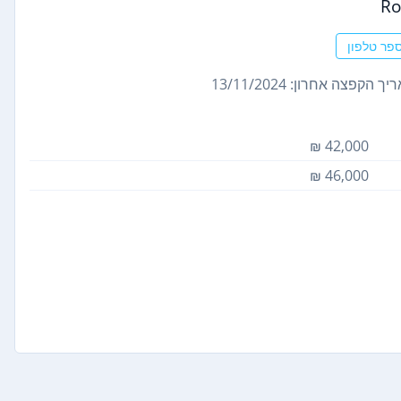
R
פר טלפון
ך הקפצה אחרון: 13/11/2024
42,000 ₪
46,000 ₪