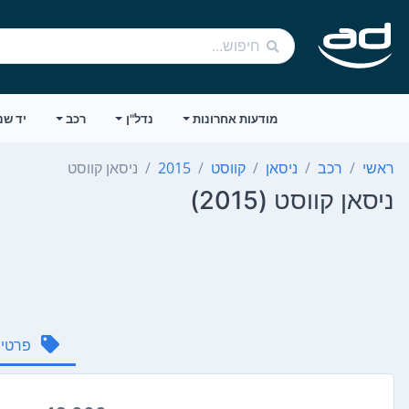
מודעות אחרונות
נדל"ן
רכב
יד שנ
ראשי
רכב
ניסאן
קווסט
2015
ניסאן קווסט
ניסאן קווסט (2015)
פרטי