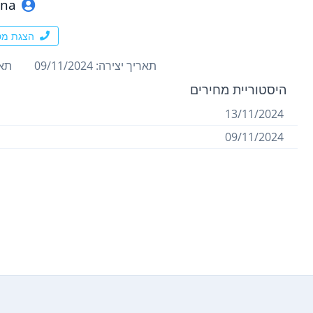
ona
הצגת מס
תאריך יצירה: 09/11/2024
תארי
היסטוריית מחירים
13/11/2024
09/11/2024