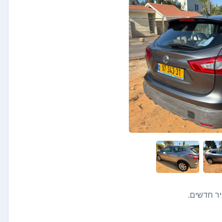
יר חדשים.