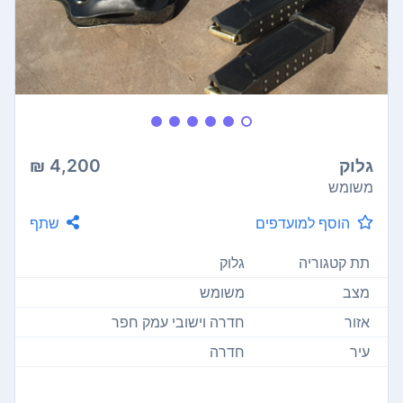
גלוק
4,200 ₪
משומש
הוסף למועדפים
שתף
תת קטגוריה
גלוק
מצב
משומש
אזור
חדרה וישובי עמק חפר
עיר
חדרה