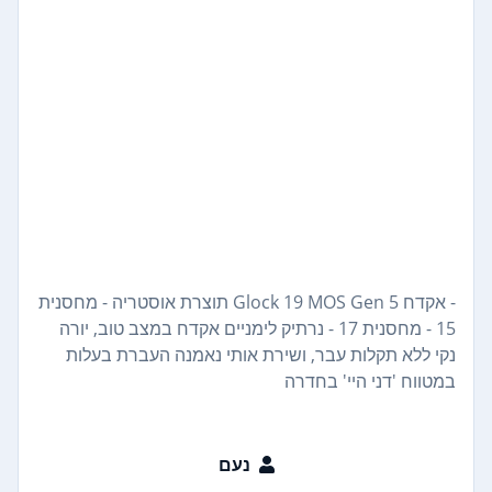
- אקדח Glock 19 MOS Gen 5 תוצרת אוסטריה - מחסנית
15 - מחסנית 17 - נרתיק לימניים אקדח במצב טוב, יורה
נקי ללא תקלות עבר, ושירת אותי נאמנה העברת בעלות
במטווח 'דני היי' בחדרה
נעם