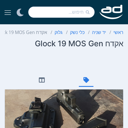
ראשי
יד שניה
כלי נשק
גלוק
אקדח Glock 19 MOS Gen
אקדח Glock 19 MOS Gen