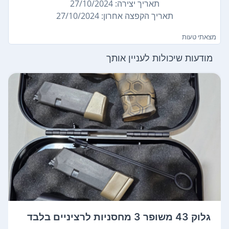
תאריך יצירה: 27/10/2024
תאריך הקפצה אחרון: 27/10/2024
מצאתי טעות
מודעות שיכולות לעניין אותך
גלוק 43 משופר 3 מחסניות לרציניים בלבד