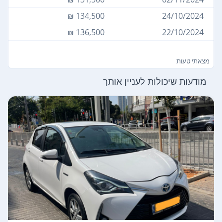
134,500 ₪
24/10/2024
136,500 ₪
22/10/2024
מצאתי טעות
מודעות שיכולות לעניין אותך