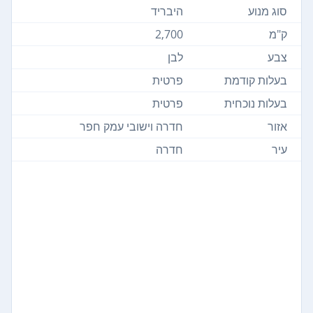
סוג מנוע
היבריד
ק"מ
2,700
צבע
לבן
בעלות קודמת
פרטית
בעלות נוכחית
פרטית
אזור
חדרה וישובי עמק חפר
עיר
חדרה