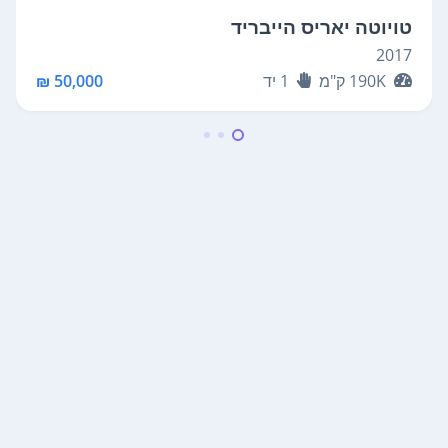
טויוטה יאריס הייבריד
2017
190K
ק"מ
1
יד
50,000 ₪