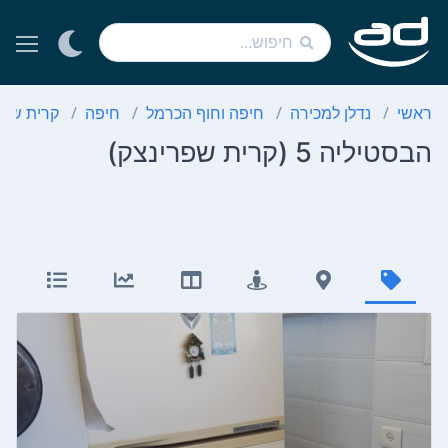
ראשי
נדלן למכירה
חיפה וחוף הכרמל
חיפה
קרית שפר
הבסטיליה 5 (קרית שפרינצק)