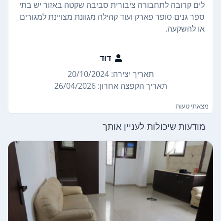
לים קרובה לתחבורה ציבורית סביבה שקטה באזור יש בתי
ספר גנים סופר פארק ועוד קהילה מגוונת מצויינת למגורים
או להשקעה.
דוד
תאריך יצירה: 20/10/2024
תאריך הקפצה אחרון: 26/04/2026
מצאתי טעות
מודעות שיכולות לעניין אותך