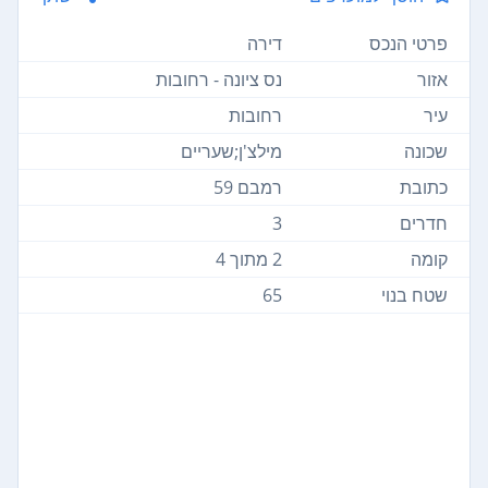
פרטי הנכס
דירה
אזור
נס ציונה - רחובות
עיר
רחובות
שכונה
מילצ'ן;שעריים
כתובת
רמבם 59
חדרים
3
קומה
2 מתוך 4
שטח בנוי
65