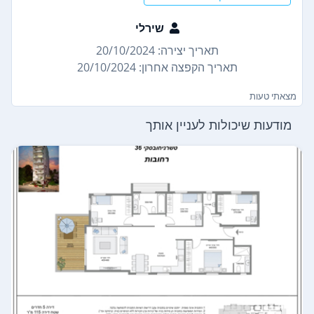
שירלי
תאריך יצירה: 20/10/2024
תאריך הקפצה אחרון: 20/10/2024
מצאתי טעות
מודעות שיכולות לעניין אותך