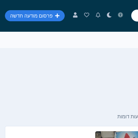
פרסום מודעה חדשה
ות דומות