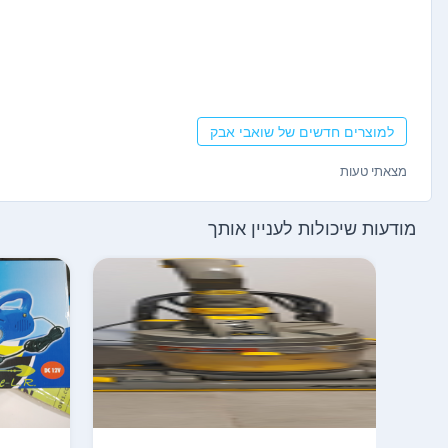
למוצרים חדשים של שואבי אבק
מצאתי טעות
מודעות שיכולות לעניין אותך