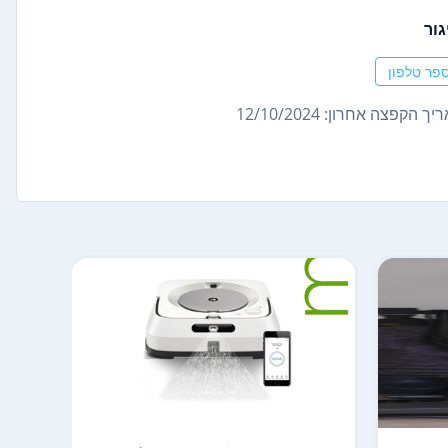
גור
פר טלפון
ך הקפצה אחרון: 12/10/2024