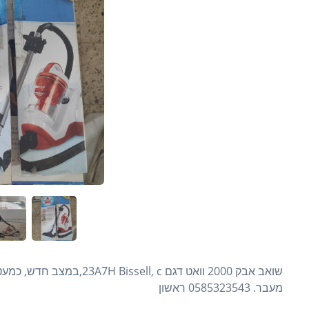
מעבר. 0585323543 ראשון