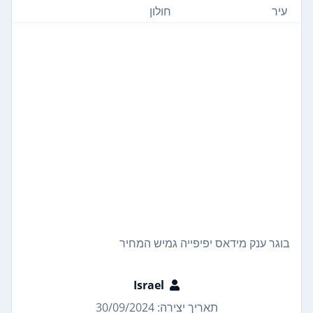
עיר
חולון
בוגר ענק מידאס יפיפייה גמיש המחיר
Israel
תאריך יצירה: 30/09/2024