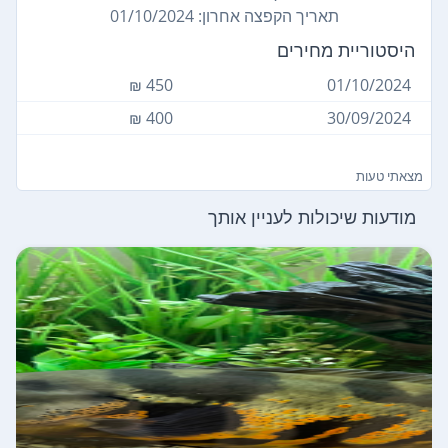
תאריך הקפצה אחרון: 01/10/2024
היסטוריית מחירים
450 ₪
01/10/2024
400 ₪
30/09/2024
מצאתי טעות
מודעות שיכולות לעניין אותך