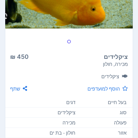
ציקלידים
450 ₪
מכירה, חולון
ציקלידים
הוסף למועדפים
שתף
בעל חיים
דגים
סוג
ציקלידים
פעולה
מכירה
אזור
חולון - בת ים