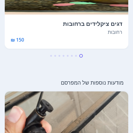
דגים ציקלידים ברחובות
רחובות
150 ₪
מודעות נוספות של המפרסם