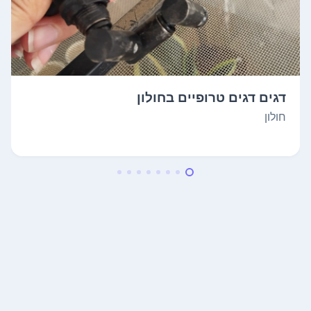
דגים דגים טרופיים בחולון
חולון