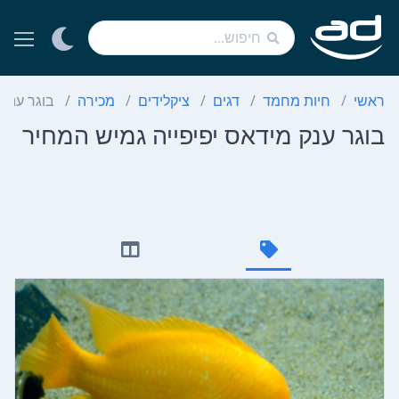
ראשי
חיות מחמד
דגים
ציקלידים
מכירה
בוגר ענק 
בוגר ענק מידאס יפיפייה גמיש המחיר