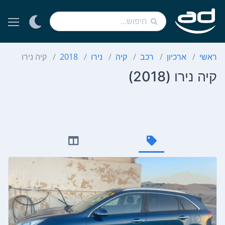
ראשי
ארכיון
רכב
קיה
נירו
2018
קיה נירו
קיה נירו (2018)