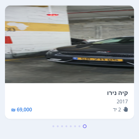
קיה נירו
2017
2
יד
69,000 ₪