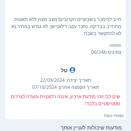
חייב להימכר בשבועיים הקרובים! מצב מצוין ללא תאונות.
מתחייב בבדיקה. נמכר עקב רילוקיישן. לא גמיש במחיר נא
לא להתקשר בשבת
תוספות
צמיגים מ06/24
טל
תאריך יצירה: 22/09/2024
תאריך הקפצה אחרון: 07/10/2024
שים לב! זוהי מודעת ארכיון, איננה רלוונטית ונועדה לצרכים
סטטיסטיים בלבד!
מצאתי טעות
מודעות שיכולות לעניין אותך