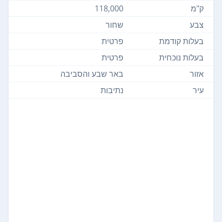
ק"מ
118,000
צבע
שחור
בעלות קודמת
פרטית
בעלות נוכחית
פרטית
אזור
באר שבע והסביבה
עיר
נתיבות