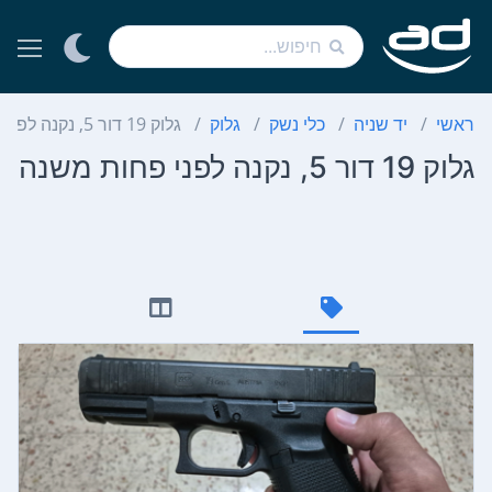
ראשי
יד שניה
כלי נשק
גלוק
גלוק 19 דור 5, נקנה לפני פחות משנה
גלוק 19 דור 5, נקנה לפני פחות משנה