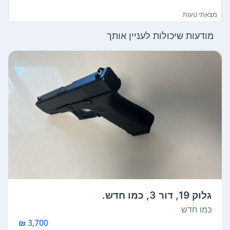
מצאתי טעות
מודעות שיכולות לעניין אותך
גלוק 19, דור 3, כמו חדש.
כמו חדש
3,700 ₪