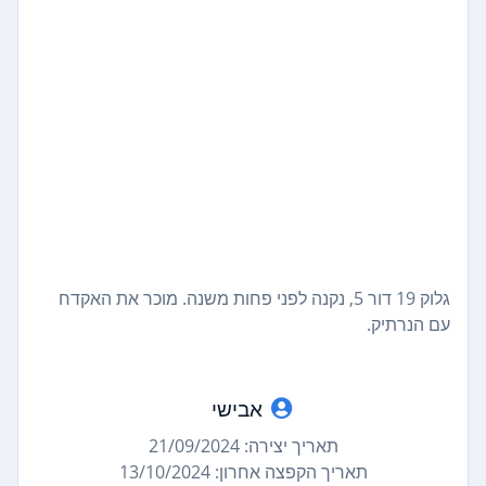
גלוק 19 דור 5, נקנה לפני פחות משנה. מוכר את האקדח
עם הנרתיק.
אבישי
תאריך יצירה: 21/09/2024
תאריך הקפצה אחרון: 13/10/2024