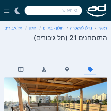
ראשי
נדלן להשכרה
חולון - בת ים
חולון
תל גיבורים
התותחנים 21 (תל גיבורים)