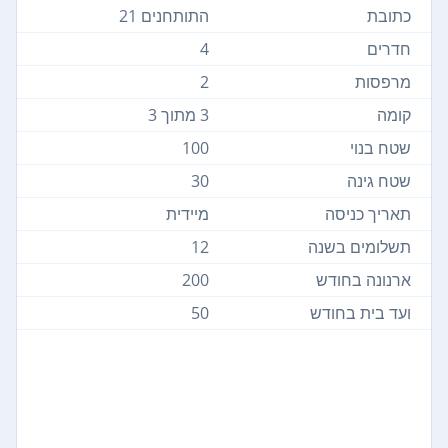
כתובת
התותחנים 21
חדרים
4
מרפסות
2
קומה
3 מתוך 3
שטח בנוי
100
שטח גינה
30
תאריך כניסה
מיידית
תשלומים בשנה
12
ארנונה בחודש
200
ועד בית בחודש
50