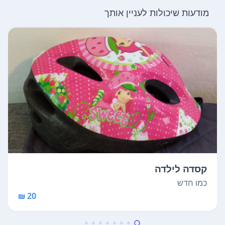
מודעות שיכולות לעניין אותך
קסדה לילדה
כמו חדש
20 ₪