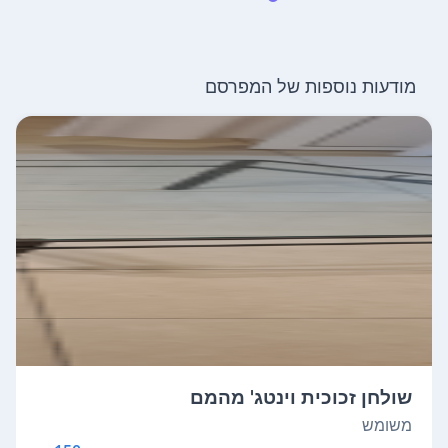
מודעות נוספות של המפרסם
שולחן זכוכית וינטג' מהמם
משומש