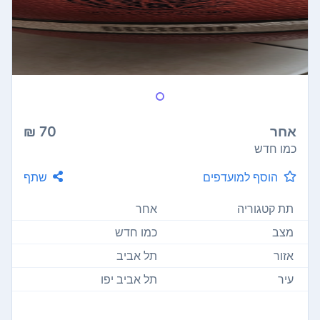
אחר
70 ₪
כמו חדש
הוסף למועדפים
שתף
תת קטגוריה
אחר
מצב
כמו חדש
אזור
תל אביב
עיר
תל אביב יפו