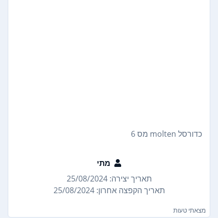
כדורסל molten מס 6
מתי
תאריך יצירה: 25/08/2024
תאריך הקפצה אחרון: 25/08/2024
מצאתי טעות