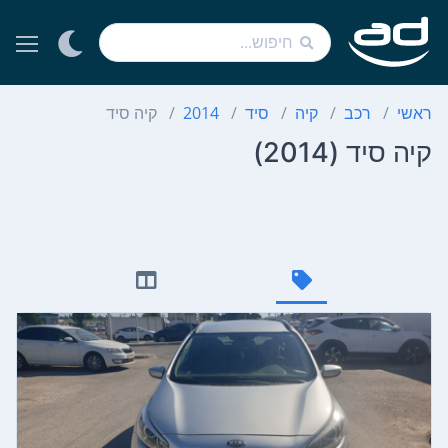
ראשי
רכב
קיה
סיד
2014
קיה סיד
קיה סיד (2014)