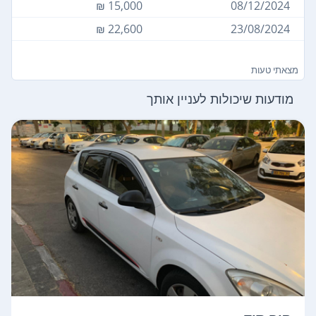
15,000 ₪
08/12/2024
22,600 ₪
23/08/2024
מצאתי טעות
מודעות שיכולות לעניין אותך