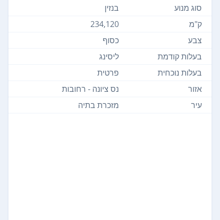
סוג מנוע
בנזין
ק"מ
234,120
צבע
כסוף
בעלות קודמת
ליסינג
בעלות נוכחית
פרטית
אזור
נס ציונה - רחובות
עיר
מזכרת בתיה