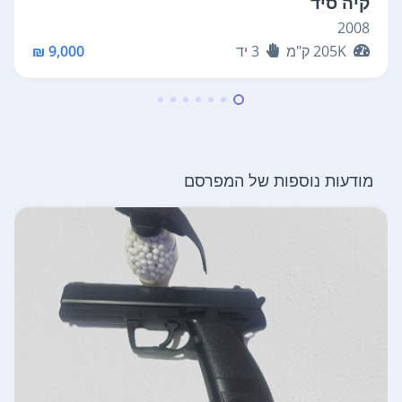
קיה סיד
2008
205K
ק"מ
3
יד
9,000 ₪
מודעות נוספות של המפרסם