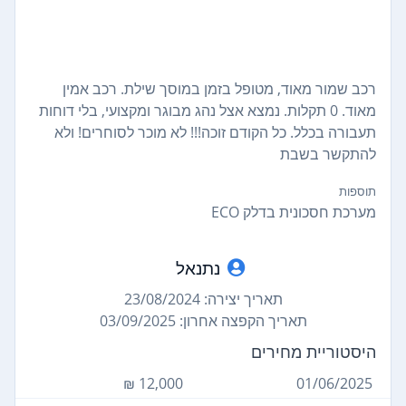
רכב שמור מאוד, מטופל בזמן במוסך שילת. רכב אמין
מאוד. 0 תקלות. נמצא אצל נהג מבוגר ומקצועי, בלי דוחות
תעבורה בכלל. כל הקודם זוכה!!! לא מוכר לסוחרים! ולא
להתקשר בשבת
תוספות
מערכת חסכונית בדלק ECO
נתנאל
תאריך יצירה: 23/08/2024
תאריך הקפצה אחרון: 03/09/2025
היסטוריית מחירים
12,000 ₪
01/06/2025