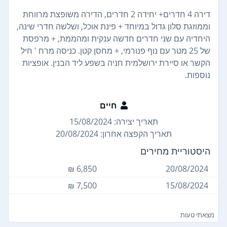
דירה 4 חדרים+ יחידה 2 חדרים, הדירה משופצת מרווחת
וממוזגת סלון גדול במיוחד + פינת אוכל, ושלשה חדרי שינה,
היחדיה עם שני חדרים חדשה ענקית ומהממת, + מרפסת
של 25 מטר עם נוף פנורמי, + מחסן קטן. כניסה מרח ' חיל
הקשר או סיירת ירושלמית חניה בשפע ליד הבנין. אופציות
נוספות.
חיים
תאריך יצירה: 15/08/2024
תאריך הקפצה אחרון: 20/08/2024
היסטוריית מחירים
6,850 ₪
20/08/2024
7,500 ₪
15/08/2024
מצאתי טעות