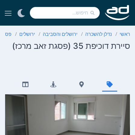
ראשי
נדלן להשכרה
ירושלים והסביבה
ירושלים
פסגת 
סיירת דוכיפת 35 (פסגת זאב מרכז)