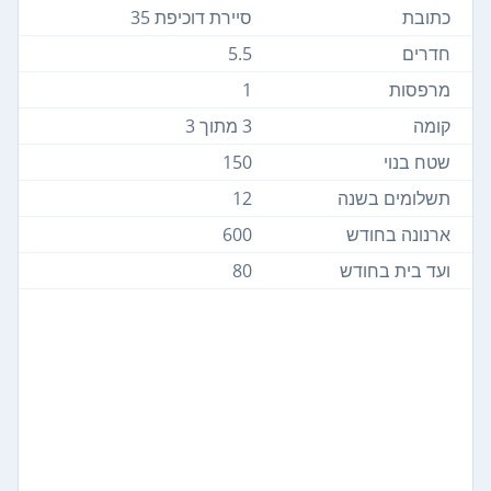
כתובת
סיירת דוכיפת 35
חדרים
5.5
מרפסות
1
קומה
3 מתוך 3
שטח בנוי
150
תשלומים בשנה
12
ארנונה בחודש
600
ועד בית בחודש
80