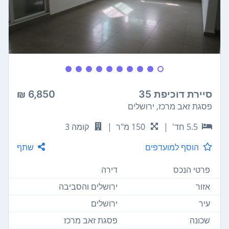
סיירת דוכיפת 35
6,850 ₪
פסגת זאב מרכז, ירושלים
5.5 חד'
|
150 מ"ר
|
קומה 3
הוסף למועדפים
שתף
פרטי הנכס
דירה
אזור
ירושלים והסביבה
עיר
ירושלים
שכונה
פסגת זאב מרכז