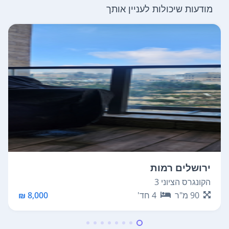
מודעות שיכולות לעניין אותך
ירושלים רמות
הקונגרס הציוני 3
90
מ"ר
4
חד'
8,000 ₪