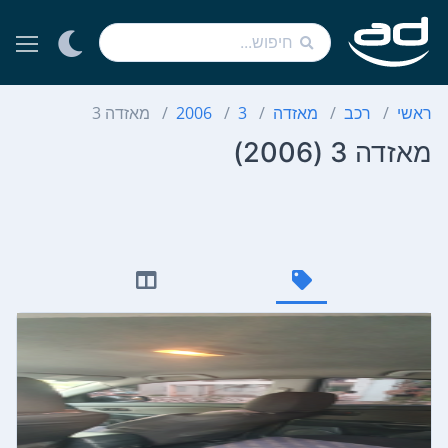
ראשי
רכב
מאזדה
3
2006
מאזדה 3
מאזדה 3 (2006)