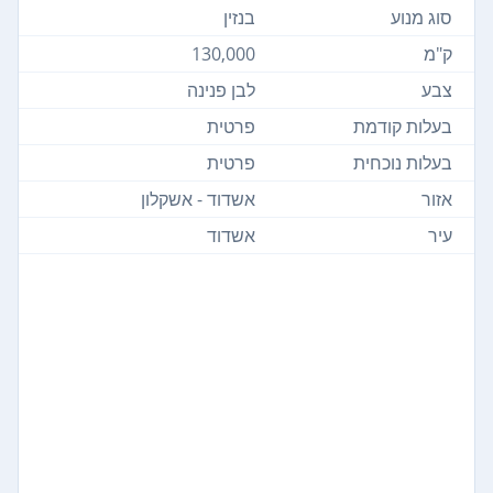
סוג מנוע
בנזין
ק"מ
130,000
צבע
לבן פנינה
בעלות קודמת
פרטית
בעלות נוכחית
פרטית
אזור
אשדוד - אשקלון
עיר
אשדוד