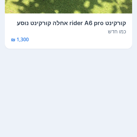
קורקינט rider A6 pro אחלה קורקינט נוסע
2...
כמו חדש
1,300 ₪