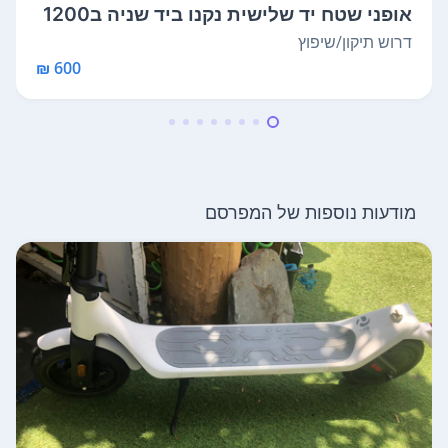
אופני שטח יד שלישית נקנו ביד שניה ב1200
...
דרוש תיקון/שיפוץ
600 ₪
מודעות נוספות של המפרסם