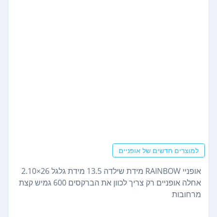
למוצרים חדשים של אופניים
אופניי RAINBOW מידת שילדה 13.5 מידת גלגל 26×2.10
אחלה אופניים רק צריך לכוון את הברקסים 600 גמיש קצת
מרחובות