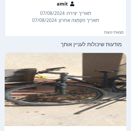
amit
תאריך יצירה: 07/08/2024
תאריך הקפצה אחרון: 07/08/2024
מצאתי טעות
מודעות שיכולות לעניין אותך