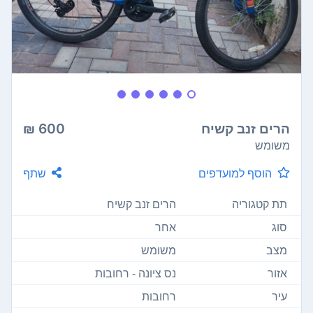
הרים זנב קשיח
600 ₪
משומש
הוסף למועדפים
שתף
תת קטגוריה
הרים זנב קשיח
סוג
אחר
מצב
משומש
אזור
נס ציונה - רחובות
עיר
רחובות