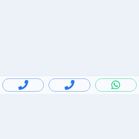
חיפושים פופולריים