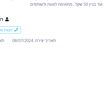
ועד בניין 50 שקל . מתאימה לזוגות ולשותפים
רא
הצגת מס
תאריך יצירה: 08/07/2024
תארי