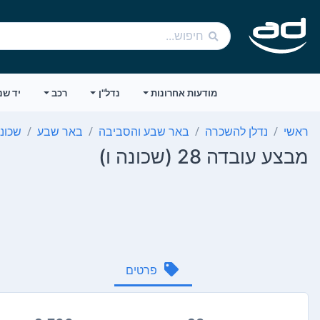
מודעות אחרונות
נדל"ן
רכב
יד שנ
ראשי
נדלן להשכרה
באר שבע והסביבה
באר שבע
שכונה
מבצע עובדה 28 (שכונה ו)
פרטים