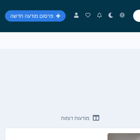
פרסום מודעה חדשה
מודעות דומות