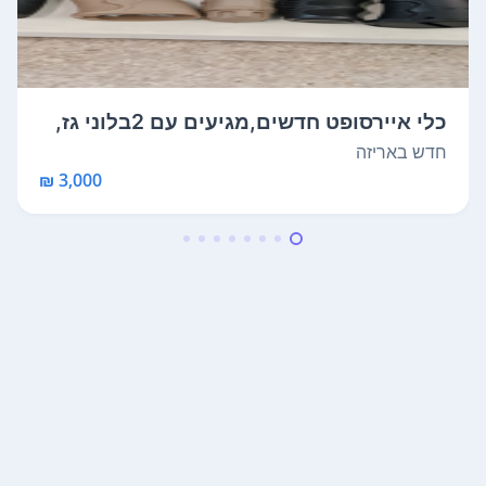
כלי איירסופט חדשים,מגיעים עם 2בלוני גז,
3...
חדש באריזה
3,000 ₪