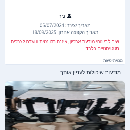
ניר
תאריך יצירה: 05/07/2024
תאריך הקפצה אחרון: 18/09/2025
שים לב! זוהי מודעת ארכיון, איננה רלוונטית ונועדה לצרכים
סטטיסטיים בלבד!
מצאתי טעות
מודעות שיכולות לעניין אותך