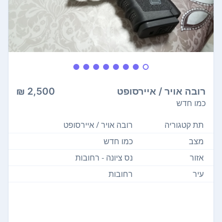
רובה אויר / איירסופט
2,500 ₪
כמו חדש
תת קטגוריה
רובה אויר / איירסופט
מצב
כמו חדש
אזור
נס ציונה - רחובות
עיר
רחובות