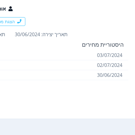
אור
הצגת מס
תאריך יצירה: 30/06/2024
תארי
היסטוריית מחירים
03/07/2024
02/07/2024
30/06/2024