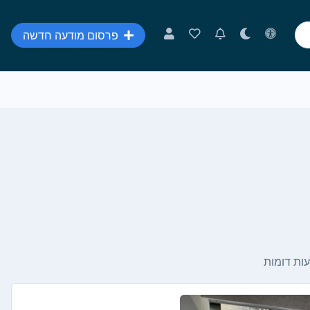
פרסום מודעה חדשה
ות דומות