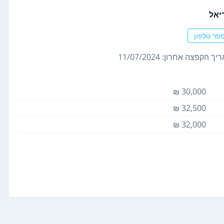
יאל
פר טלפון
ך הקפצה אחרון: 11/07/2024
30,000 ₪
32,500 ₪
32,000 ₪