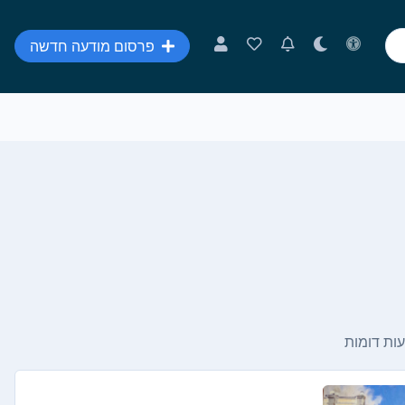
פרסום מודעה חדשה
ות דומות