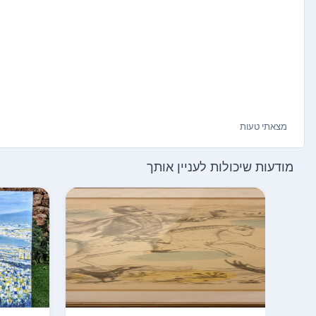
מצאתי טעות
מודעות שיכולות לעניין אותך