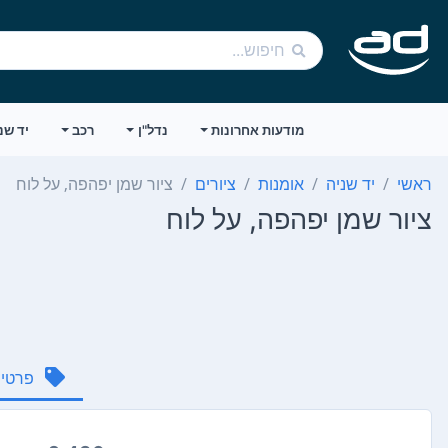
מודעות אחרונות
נדל"ן
רכב
יד שנ
ראשי
יד שניה
אומנות
ציורים
ציור שמן יפהפה, על לוח
ציור שמן יפהפה, על לוח
פרטי