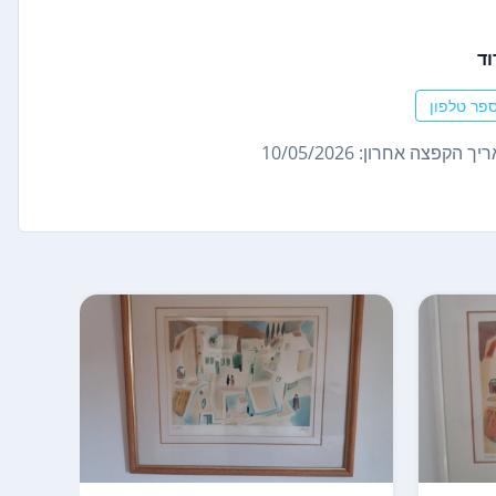
וד
פר טלפון
ך הקפצה אחרון: 10/05/2026