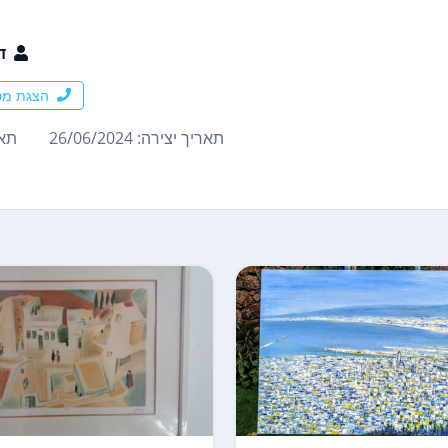
ד
הצגת מס
תאריך יצירה: 26/06/2024
תארי