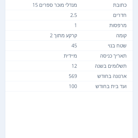
כתובת
מנדלי מוכר ספרים 15
חדרים
2.5
מרפסות
1
קומה
קרקע מתוך 2
שטח בנוי
45
תאריך כניסה
מיידית
תשלומים בשנה
12
ארנונה בחודש
569
ועד בית בחודש
100