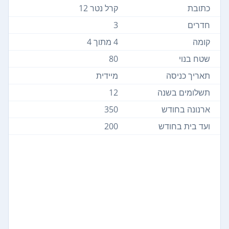
כתובת
קרל נטר 12
חדרים
3
קומה
4 מתוך 4
שטח בנוי
80
תאריך כניסה
מיידית
תשלומים בשנה
12
ארנונה בחודש
350
ועד בית בחודש
200