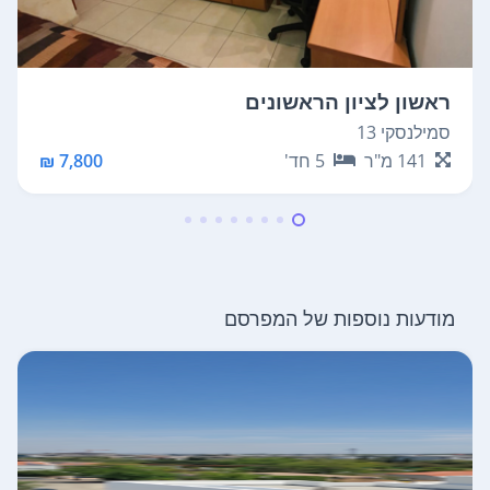
ראשון לציון הראשונים
סמילנסקי 13
141
מ"ר
5
חד'
7,800 ₪
מודעות נוספות של המפרסם