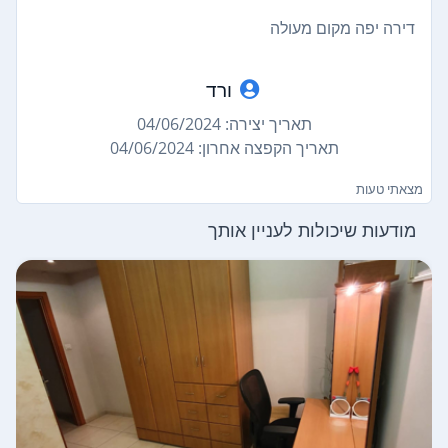
דירה יפה מקום מעולה
ורד
תאריך יצירה: 04/06/2024
תאריך הקפצה אחרון: 04/06/2024
מצאתי טעות
מודעות שיכולות לעניין אותך