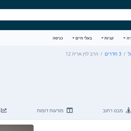
יה
קניות
בעלי חיים
כניסה
ל
3 חדרים
הרב לוין אריה 12
מבט רחוב
מודעות דומות