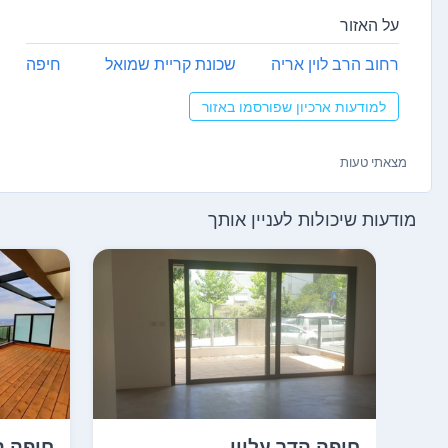
על האזור
רחוב הרב לוין אריה
שכונת קריית שמואל
חיפה
למודעות ארכיון שפורסמו באזור
מצאתי טעות
מודעות שיכולות לעניין אותך
חיפה הדר עליון
חיפה ה