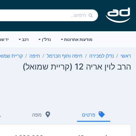
מודעות אחרונות
נדל"ן
רכב
יד שנ
ראשי
נדלן למכירה
חיפה וחוף הכרמל
חיפה
קריית שמוא
הרב לוין אריה 12 (קריית שמואל)
פרטים
מפה