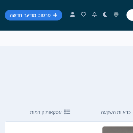
פרסום מודעה חדשה
כדאיות השקעה
עסקאות קודמות