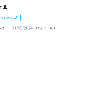
ד
הצגת מס
תאריך יצירה: 31/05/2024
תארי