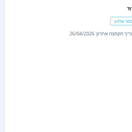
וד
פר טלפון
ך הקפצה אחרון: 26/04/2026