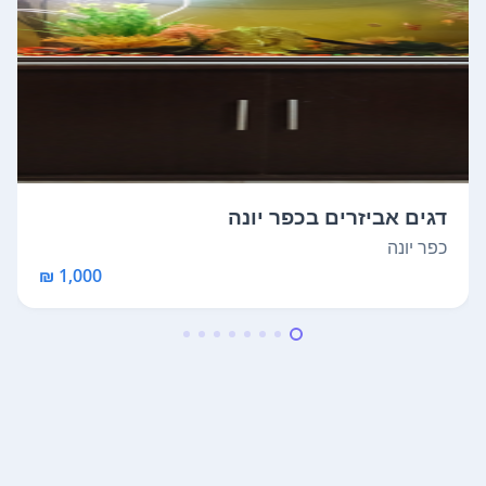
דגים אביזרים בכפר יונה
כפר יונה
1,000 ₪