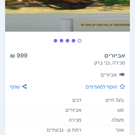
אביזרים
999 ₪
מכירה, בני ברק
אביזרים
הוסף למועדפים
שתף
בעל חיים
דגים
סוג
אביזרים
פעולה
מכירה
אזור
רמת גן - גבעתיים