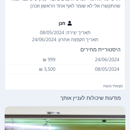
שהתקשרו אלי לא שומר לאף אחד הראשון זוכה)
חנן
תאריך יצירה: 08/05/2024
תאריך הקפצה אחרון: 24/06/2024
היסטוריית מחירים
999 ₪
24/06/2024
3,500 ₪
08/05/2024
מצאתי טעות
מודעות שיכולות לעניין אותך