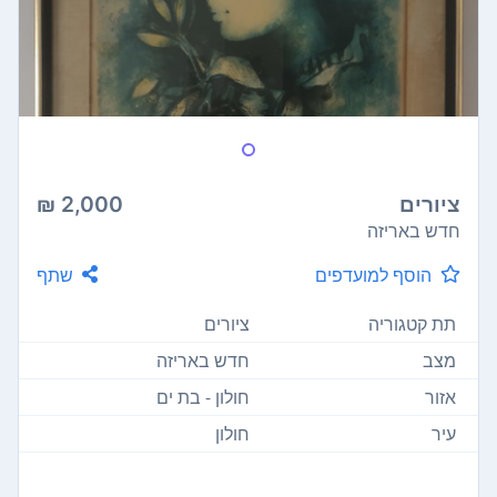
ציורים
2,000 ₪
חדש באריזה
הוסף למועדפים
שתף
תת קטגוריה
ציורים
מצב
חדש באריזה
אזור
חולון - בת ים
עיר
חולון