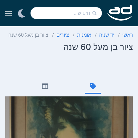
ראשי
יד שניה
אומנות
ציורים
ציור בן מעל 60 שנה
ציור בן מעל 60 שנה