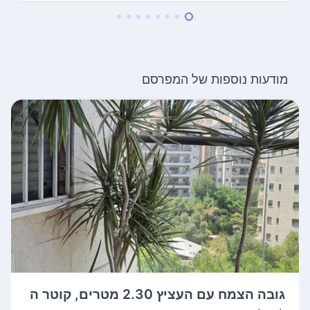
מודעות נוספות של המפרסם
גובה הצמח עם העציץ 2.30 מטרים, קוטר ה
עצי...