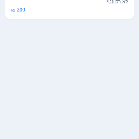
לא רלוונטי
200 ₪