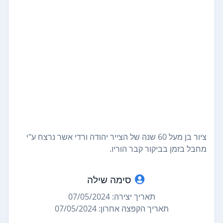
ציור בן מעל 60 שנה של הצייר יהודה ורדי אשר נרצח ע"י
מחבל בזמן בביקור קבר הוריו.
סימה שילה
תאריך יצירה: 07/05/2024
תאריך הקפצה אחרון: 07/05/2024