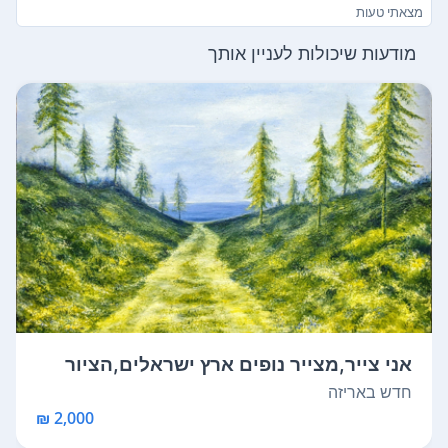
מצאתי טעות
מודעות שיכולות לעניין אותך
אני צייר,מצייר נופים ארץ ישראלים,הציור
ה...
חדש באריזה
2,000 ₪