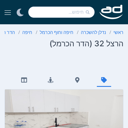
ראשי
נדלן להשכרה
חיפה וחוף הכרמל
חיפה
הדר הכ
הרצל 32 (הדר הכרמל)