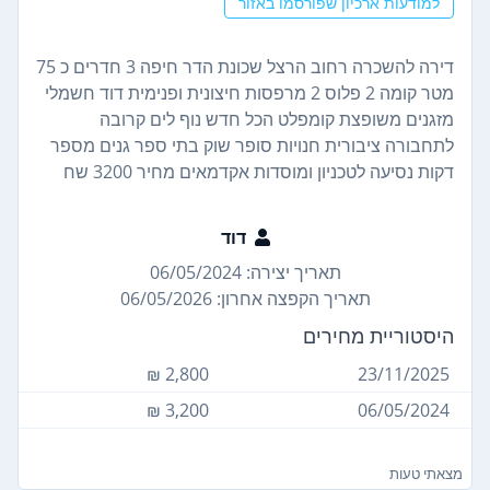
למודעות ארכיון שפורסמו באזור
דירה להשכרה רחוב הרצל שכונת הדר חיפה 3 חדרים כ 75
מטר קומה 2 פלוס 2 מרפסות חיצונית ופנימית דוד חשמלי
מזגנים משופצת קומפלט הכל חדש נוף לים קרובה
לתחבורה ציבורית חנויות סופר שוק בתי ספר גנים מספר
דקות נסיעה לטכניון ומוסדות אקדמאים מחיר 3200 שח
דוד
תאריך יצירה: 06/05/2024
תאריך הקפצה אחרון: 06/05/2026
היסטוריית מחירים
2,800 ₪
23/11/2025
3,200 ₪
06/05/2024
מצאתי טעות