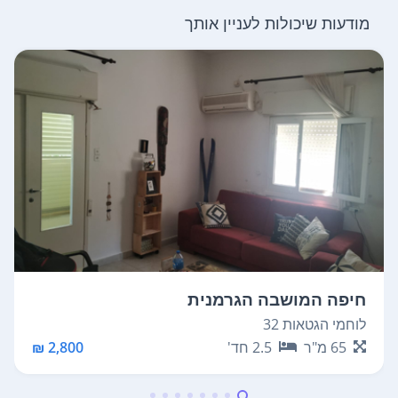
מודעות שיכולות לעניין אותך
חיפה המושבה הגרמנית
לוחמי הגטאות 32
65
מ"ר
2.5
חד'
2,800 ₪