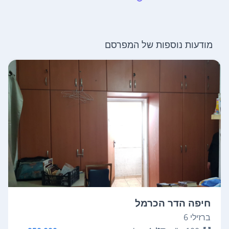
מודעות נוספות של המפרסם
חיפה הדר הכרמל
ברזילי 6