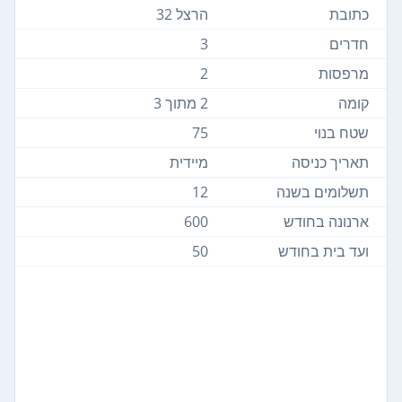
כתובת
הרצל 32
חדרים
3
מרפסות
2
קומה
2 מתוך 3
שטח בנוי
75
תאריך כניסה
מיידית
תשלומים בשנה
12
ארנונה בחודש
600
ועד בית בחודש
50