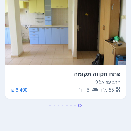
פתח תקווה תקומה
הרב עוזיאל 19
55
מ"ר
3
חד'
3,400 ₪