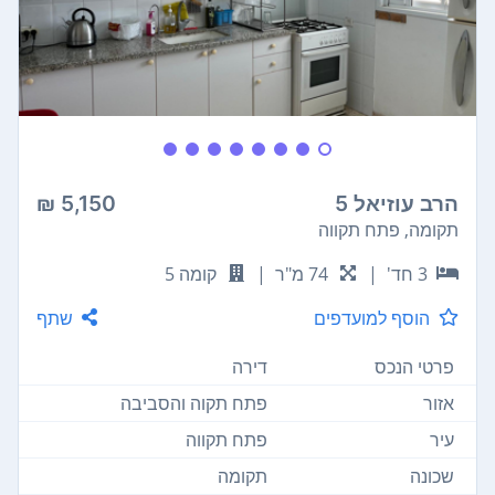
הרב עוזיאל 5
5,150 ₪
תקומה, פתח תקווה
3 חד'
|
74 מ"ר
|
קומה 5
הוסף למועדפים
שתף
פרטי הנכס
דירה
אזור
פתח תקוה והסביבה
עיר
פתח תקווה
שכונה
תקומה