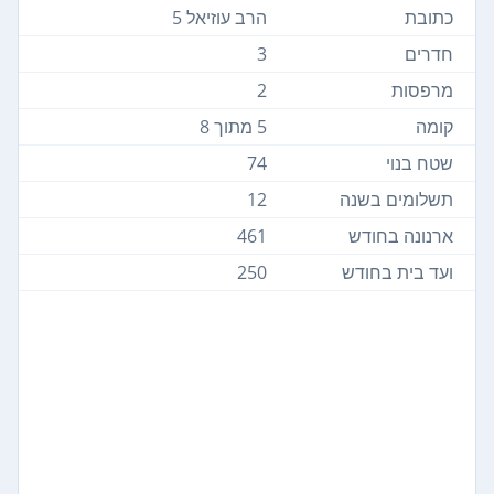
כתובת
הרב עוזיאל 5
חדרים
3
מרפסות
2
קומה
5 מתוך 8
שטח בנוי
74
תשלומים בשנה
12
ארנונה בחודש
461
ועד בית בחודש
250