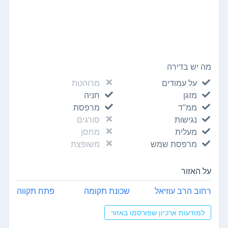
מה יש בדירה
על עמודים
מרוהטת
מזגן
חניה
ממ"ד
מרפסת
נגישות
סורגים
מעלית
מחסן
מרפסת שמש
משופצת
על האזור
רחוב הרב עוזיאל
שכונת תקומה
פתח תקווה
למודעות ארכיון שפורסמו באזור