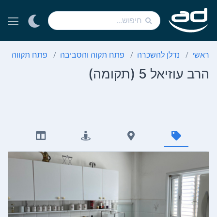
ראשי
נדלן להשכרה
פתח תקוה והסביבה
פתח תקווה
הרב עוזיאל 5 (תקומה)