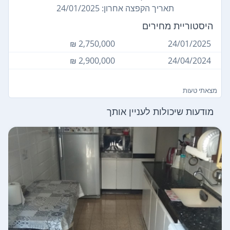
תאריך הקפצה אחרון: 24/01/2025
היסטוריית מחירים
2,750,000 ₪
24/01/2025
2,900,000 ₪
24/04/2024
מצאתי טעות
מודעות שיכולות לעניין אותך