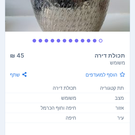
תכולת דירה
45 ₪
משומש
הוסף למועדפים
שתף
תת קטגוריה
תכולת דירה
מצב
משומש
אזור
חיפה וחוף הכרמל
עיר
חיפה