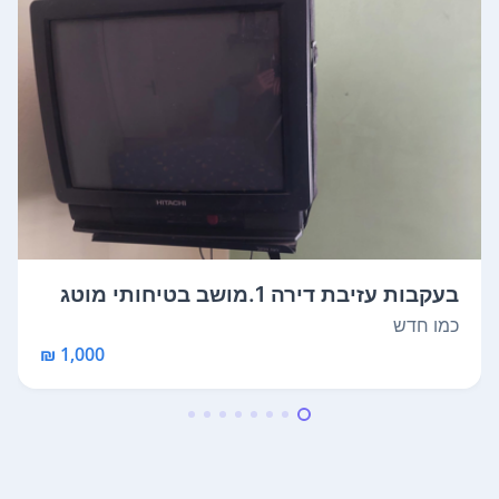
בעקבות עזיבת דירה 1.מושב בטיחותי מוטג
...
כמו חדש
1,000 ₪