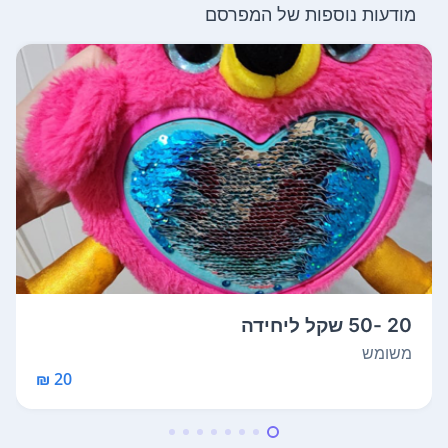
מודעות נוספות של המפרסם
20 -50 שקל ליחידה
משומש
20 ₪