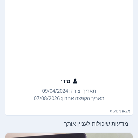
מירי
תאריך יצירה: 09/04/2024
תאריך הקפצה אחרון: 07/08/2026
מצאתי טעות
מודעות שיכולות לעניין אותך