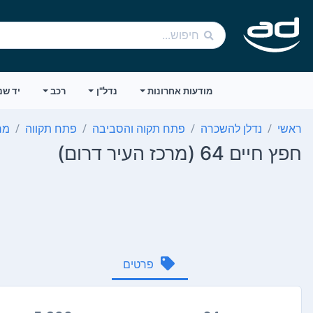
מודעות אחרונות
נדל"ן
רכב
יד שנ
ראשי
נדלן להשכרה
פתח תקוה והסביבה
פתח תקווה
מר
חפץ חיים 64 (מרכז העיר דרום)
פרטים