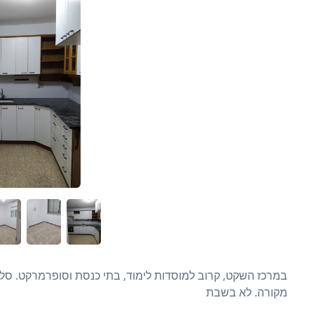
מקורה. לא בשבת