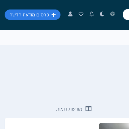
פרסום מודעה חדשה
מודעות דומות