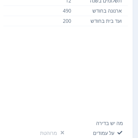
תשלומים בשנה
12
ארנונה בחודש
490
ועד בית בחודש
200
מה יש בדירה
על עמודים
מרוהטת