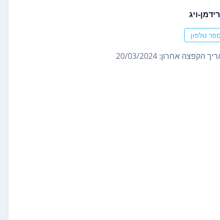
ידמן-ויג
פר טלפון
ך הקפצה אחרון: 20/03/2024