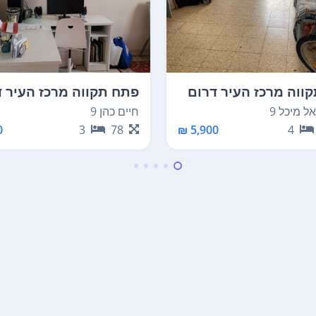
ווה מרכז העיר דרום
פתח תקווה מרכז העיר 
ל מיכל 9
חיים כהן 9
₪
3
78
5,900 ₪
4