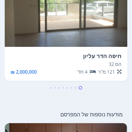
חיפה הדר עליון
הס 32
121
מ"ר
4
חד'
2,000,000 ₪
מודעות נוספות של המפרסם