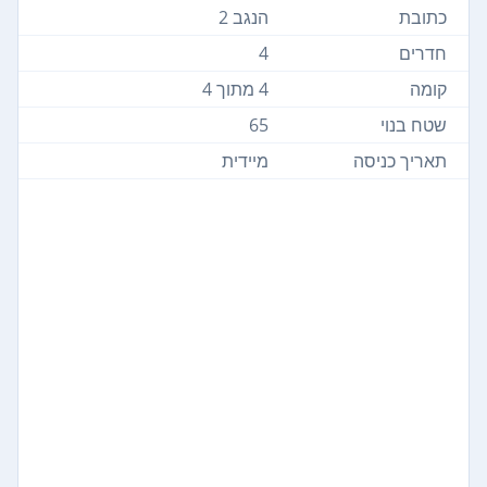
כתובת
הנגב 2
חדרים
4
קומה
4 מתוך 4
שטח בנוי
65
תאריך כניסה
מיידית