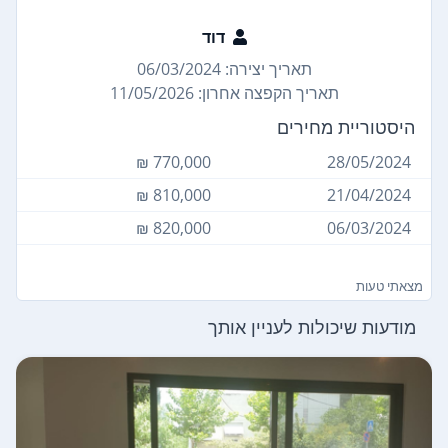
דוד
תאריך יצירה: 06/03/2024
תאריך הקפצה אחרון: 11/05/2026
היסטוריית מחירים
770,000 ₪
28/05/2024
810,000 ₪
21/04/2024
820,000 ₪
06/03/2024
מצאתי טעות
מודעות שיכולות לעניין אותך