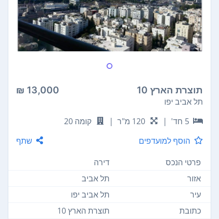
תוצרת הארץ 10
13,000 ₪
תל אביב יפו
5 חד'
|
120 מ"ר
|
קומה 20
הוסף למועדפים
שתף
פרטי הנכס
דירה
אזור
תל אביב
עיר
תל אביב יפו
כתובת
תוצרת הארץ 10