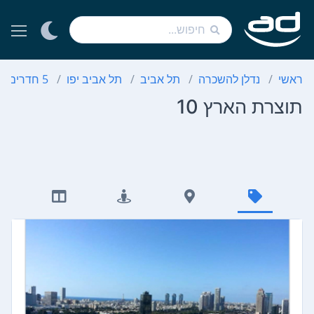
ראשי
נדלן להשכרה
תל אביב
תל אביב יפו
5 חדרים
תוצרת הארץ 10