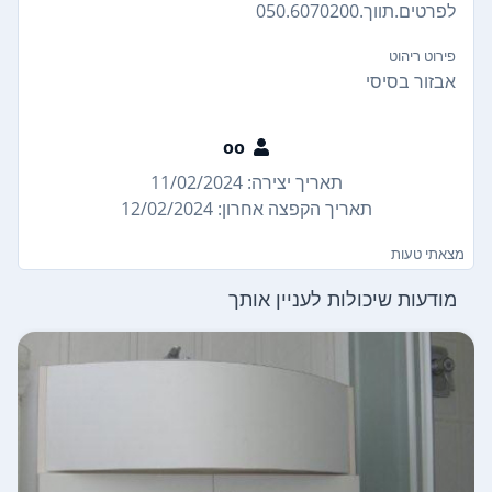
לפרטים.תווך.050.6070200
פירוט ריהוט
אבזור בסיסי
oo
תאריך יצירה: 11/02/2024
תאריך הקפצה אחרון: 12/02/2024
מצאתי טעות
מודעות שיכולות לעניין אותך