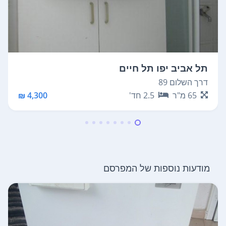
תל אביב יפו תל חיים
דרך השלום 89
65
מ"ר
2.5
חד'
4,300 ₪
מודעות נוספות של המפרסם