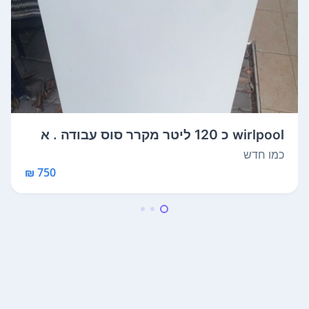
wirlpool כ 120 ליטר מקרר סוס עבודה . א
מ...
כמו חדש
750 ₪