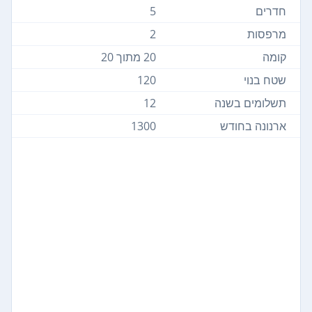
חדרים
5
מרפסות
2
קומה
20 מתוך 20
שטח בנוי
120
תשלומים בשנה
12
ארנונה בחודש
1300