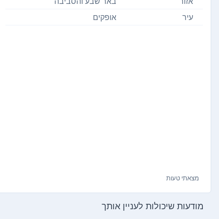
אזור
באר שבע והסביבה
עיר
אופקים
מצאתי טעות
מודעות שיכולות לעניין אותך