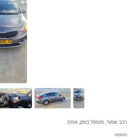
רכב שמור, מטופל בזמן, אמין!
תוספות