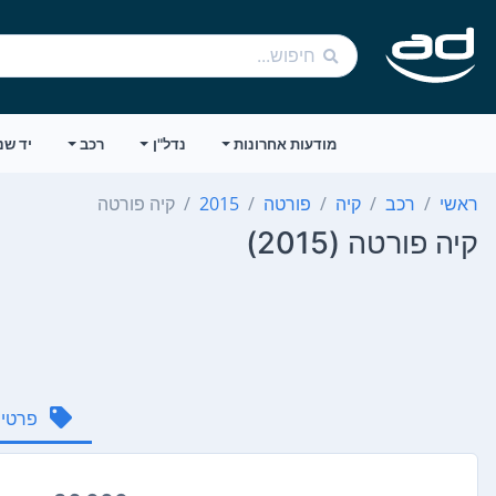
מודעות אחרונות
נדל"ן
רכב
יד שנ
ראשי
רכב
קיה
פורטה
2015
קיה פורטה
קיה פורטה (2015)
פרטי