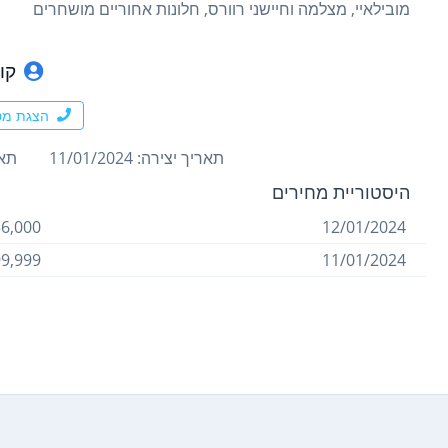
מובילאיי, מצלמה וחיישני רוורס, חלונות אחוריים מושחרים
קוב
הצגת מס
תאריך יצירה: 11/01/2024
תארי
היסטוריית מחירים
6,000 ₪
12/01/2024
9,999 ₪
11/01/2024