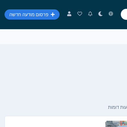
פרסום מודעה חדשה
ות דומות