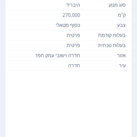
סוג מנוע
היבריד
ק"מ
270,000
צבע
כסוף מטאלי
בעלות קודמת
פרטית
בעלות נוכחית
פרטית
אזור
חדרה וישובי עמק חפר
עיר
חדרה