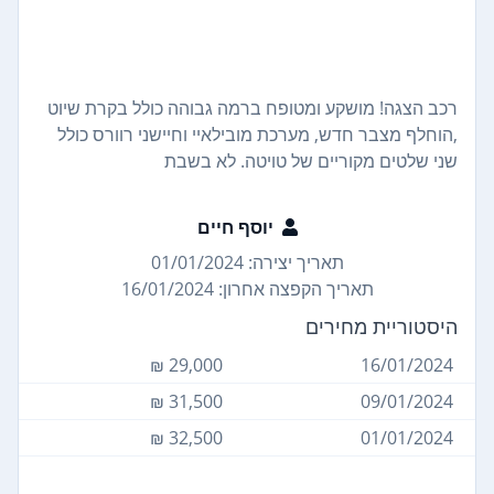
רכב הצגה! מושקע ומטופח ברמה גבוהה כולל בקרת שיוט
,הוחלף מצבר חדש, מערכת מובילאיי וחיישני רוורס כולל
שני שלטים מקוריים של טויטה. לא בשבת
יוסף חיים
תאריך יצירה: 01/01/2024
תאריך הקפצה אחרון: 16/01/2024
היסטוריית מחירים
29,000 ₪
16/01/2024
31,500 ₪
09/01/2024
32,500 ₪
01/01/2024