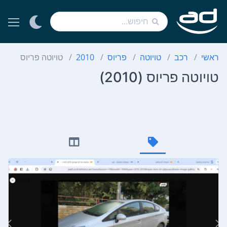
ראשי
רכב
טויוטה
פריוס
2010
טויוטה פריוס
טויוטה פריוס (2010)