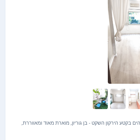
ים בקטע הירקון השקט - בן גוריון, מוארת מאוד ומאווררת,