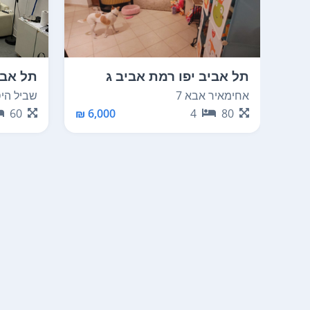
תל אביב יפו רמת אביב ג
תל אבי
אחימאיר אבא 7
שביל היסמ
60
6,000 ₪
4
80