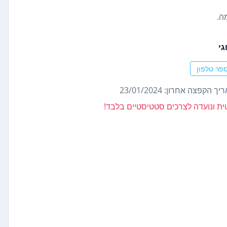
ה.
גי
פר טלפון
ך הקפצה אחרון: 23/01/2024
נטית ונועדה לצרכים סטטיסטיים בלבד!