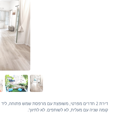
דירת 2 חדרים מפרטי, משופצת עם מרפסת שמש פתוחה, ליד ה
קומה שניה עם מעלית, לא לשותפים. לא לתיווך.