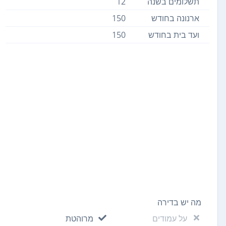
תשלומים בשנה
12
ארנונה בחודש
150
ועד בית בחודש
150
מה יש בדירה
על עמודים
מרוהטת