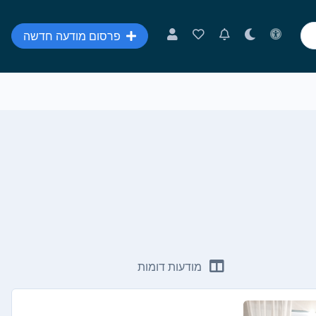
פרסום מודעה חדשה
מודעות דומות