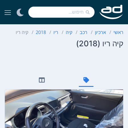
ראשי
ארכיון
רכב
קיה
ריו
2018
קיה ריו
קיה ריו (2018)