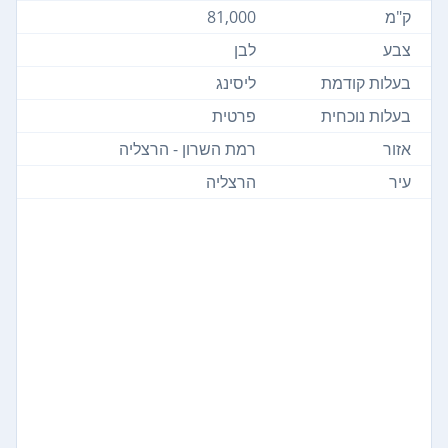
ק"מ
81,000
צבע
לבן
בעלות קודמת
ליסינג
בעלות נוכחית
פרטית
אזור
רמת השרון - הרצליה
עיר
הרצליה