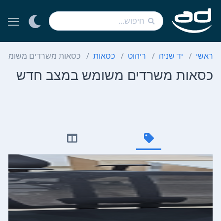
ראשי
יד שניה
ריהוט
כסאות
כסאות משרדים משומש 
כסאות משרדים משומש במצב חדש