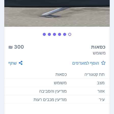
כסאות
300 ₪
משומש
הוסף למועדפים
שתף
תת קטגוריה
כסאות
מצב
משומש
אזור
מודיעין והסביבה
עיר
מודיעין מכבים רעות