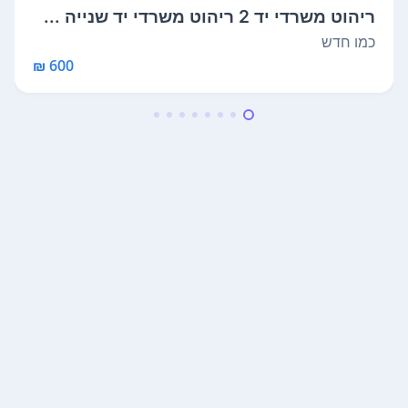
ריהוט משרדי יד 2 ריהוט משרדי יד שנייה ...
כמו חדש
600 ₪