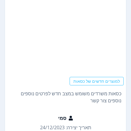
למוצרים חדשים של כסאות
כסאות משרדים משומש במצב חדש לפרטים נוספים
נוספים צור קשר
סמי
תאריך יצירה: 24/12/2023