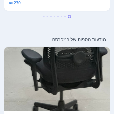
230 ₪
מודעות נוספות של המפרסם