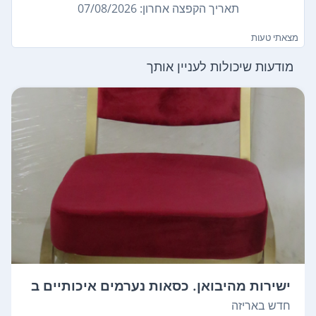
תאריך הקפצה אחרון: 07/08/2026
מצאתי טעות
מודעות שיכולות לעניין אותך
ישירות מהיבואן. כסאות נערמים איכותיים ב
י...
חדש באריזה