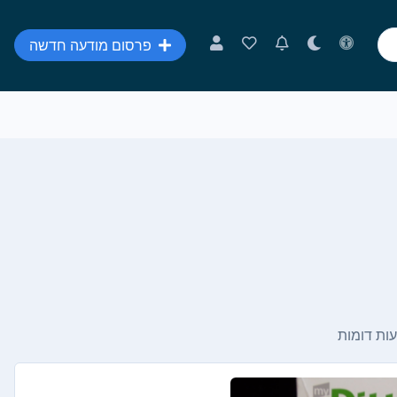
פרסום מודעה חדשה
ות דומות