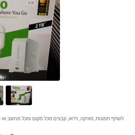
לשתף תמונות, מוזיקה, וידאו, קבצים מכל מקום ומכל מחשב או סמר