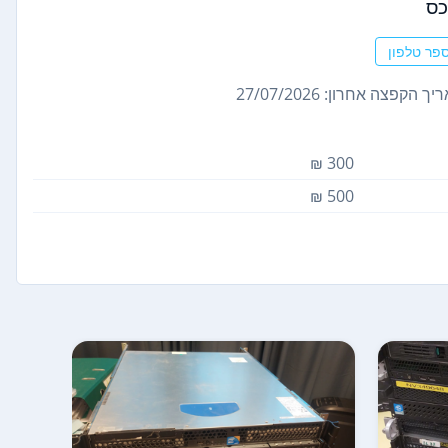
ס
פר טלפון
ך הקפצה אחרון: 27/07/2026
300 ₪
500 ₪