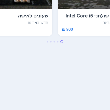
Intel Core i5
שעונים לאישה
יזה
חדש באריזה
900 ₪