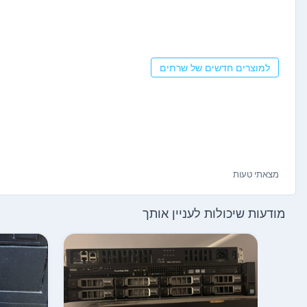
למוצרים חדשים של שרתים
מצאתי טעות
מודעות שיכולות לעניין אותך