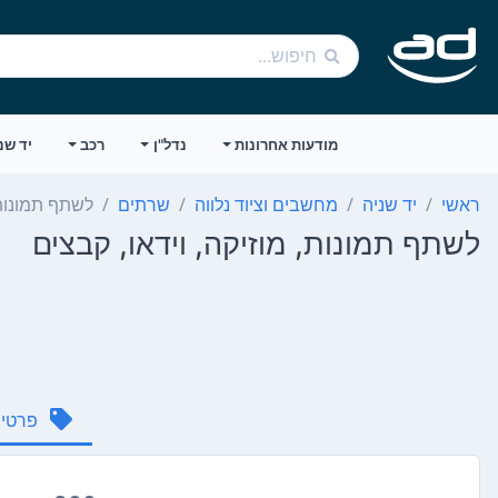
מודעות אחרונות
נדל"ן
רכב
יד שנ
ראשי
יד שניה
מחשבים וציוד נלווה
שרתים
לשתף תמונות,
לשתף תמונות, מוזיקה, וידאו, קבצים
פרטי