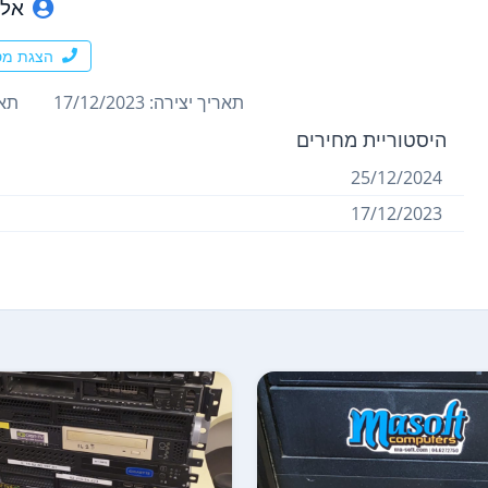
אלכ
הצגת מס
תאריך יצירה: 17/12/2023
תארי
היסטוריית מחירים
25/12/2024
17/12/2023