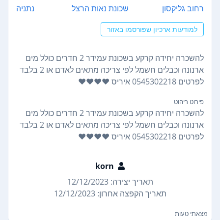
רחוב גליקסון
שכונת נאות הרצל
נתניה
למודעות ארכיון שפורסמו באזור
להשכרה יחידה קרקע בשכונת עמידר 2 חדרים כולל מים
ארנונה וכבלים חשמל לפי צריכה מתאים לאדם או 2 בלבד
לפרטים 0545302218 איריס ❤️❤️❤️❤️
פירוט ריהוט
להשכרה יחידה קרקע בשכונת עמידר 2 חדרים כולל מים
ארנונה וכבלים חשמל לפי צריכה מתאים לאדם או 2 בלבד
לפרטים 0545302218 איריס ❤️❤️❤️❤️
korn
תאריך יצירה: 12/12/2023
תאריך הקפצה אחרון: 12/12/2023
מצאתי טעות