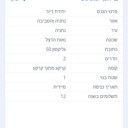
פרטי הנכס
יחידת דיור
אזור
נתניה והסביבה
עיר
נתניה
שכונה
נאות הרצל
כתובת
גליקסון 50
חדרים
2
קומה
קרקע מתוך קרקע
שטח בנוי
1
תאריך כניסה
מיידית
תשלומים בשנה
12