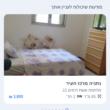
מודעות שיכולות לעניין אותך
נתניה מרכז העיר
מלחמת ששת הימים 22
85
מ"ר
2
חד'
3,800 ₪