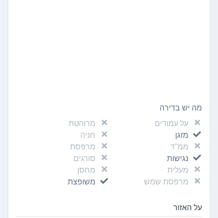
מה יש בדירה
על עמודים
מרוהטת
מזגן
חניה
ממ"ד
מרפסת
נגישות
סורגים
מעלית
מחסן
מרפסת שמש
משופצת
על האזור